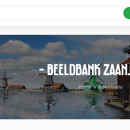
- Beeldbank Zaan
Home
Downloads