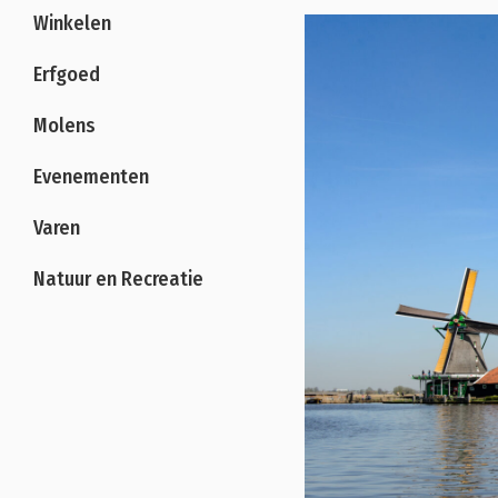
Winkelen
Erfgoed
Molens
Evenementen
Varen
Natuur en Recreatie