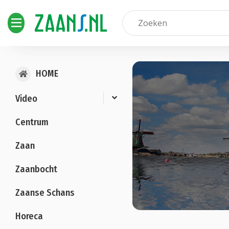
HOME
Video
Centrum
Zaan
Zaanbocht
Zaanse Schans
Horeca