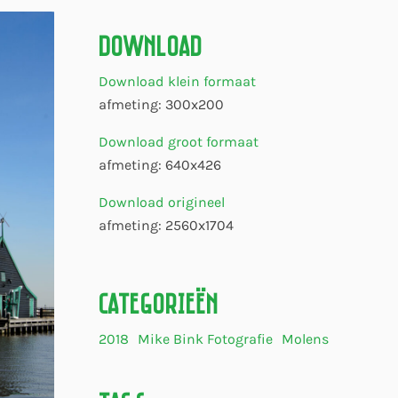
Download
Download klein formaat
afmeting: 300x200
Download groot formaat
afmeting: 640x426
Download origineel
afmeting: 2560x1704
Categorieën
2018
Mike Bink Fotografie
Molens