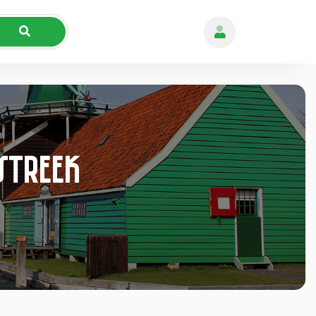
streek