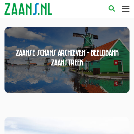
Zaanse Schans Archieven - Beeldbank
Zaanstreek