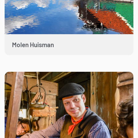
Molen Huisman