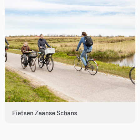
Fietsen Zaanse Schans