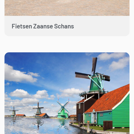
Fietsen Zaanse Schans