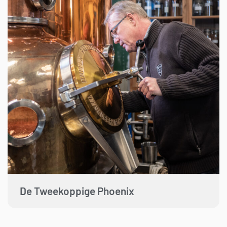
De Tweekoppige Phoenix