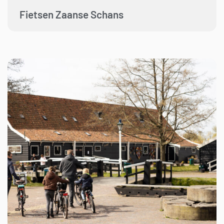
Fietsen Zaanse Schans