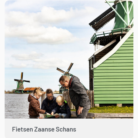
Fietsen Zaanse Schans