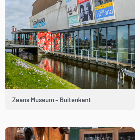
Zaans Museum – Buitenkant