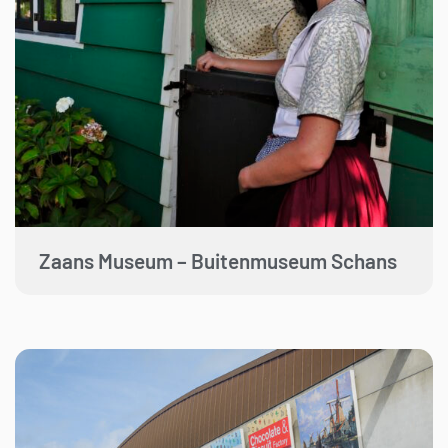
Zaans Museum – Buitenmuseum Schans