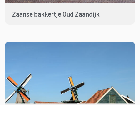
Zaanse bakkertje Oud Zaandijk