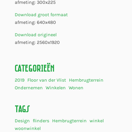
afmeting: 300x225
Download groot formaat
afmeting: 640x480
Download origineel
afmeting: 2560x1920
Categorieën
2019
Floor van der Vlist
Hembrugterrein
Ondernemen
Winkelen
Wonen
Tags
Design
flinders
Hembrugterrein
winkel
woonwinkel