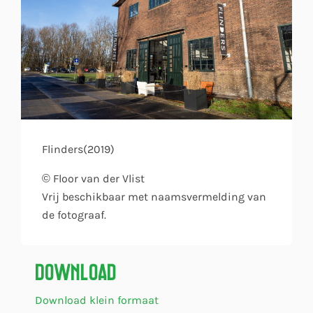
Flinders(2019)
© Floor van der Vlist
Vrij beschikbaar met naamsvermelding van
de fotograaf.
Download
Download klein formaat