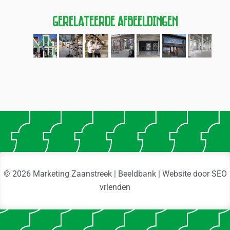
Gerelateerde Afbeeldingen
© 2026 Marketing Zaanstreek | Beeldbank | Website door
SEO
vrienden