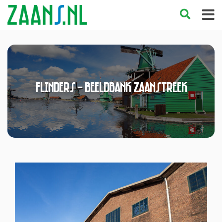
Flinders - Beeldbank Zaanstreek