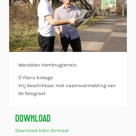
Wandelen Hembrugterrein
© Floris Krelage
Vrij beschikbaar met naamsvermelding van
de fotograaf.
Download
Download klein formaat