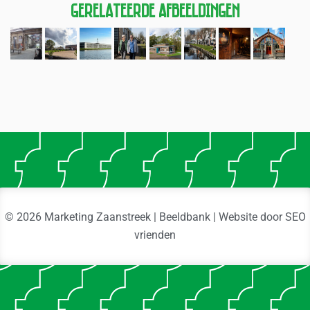
Gerelateerde Afbeeldingen
© 2026 Marketing Zaanstreek | Beeldbank | Website door
SEO
vrienden