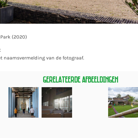
 Park (2020)
t
et naamsvermelding van de fotograaf.
Gerelateerde Afbeeldingen