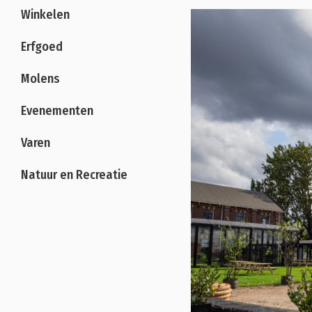
Winkelen
Erfgoed
Molens
Evenementen
Varen
Natuur en Recreatie