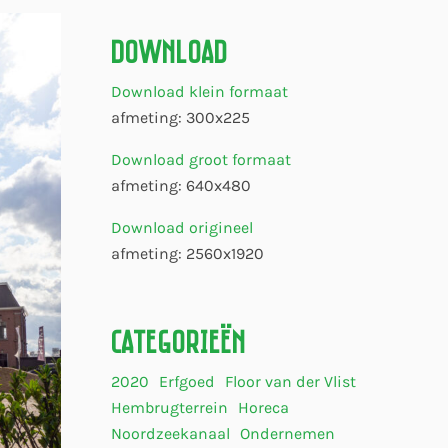
Download
Download klein formaat
afmeting: 300x225
Download groot formaat
afmeting: 640x480
Download origineel
afmeting: 2560x1920
Categorieën
2020
Erfgoed
Floor van der Vlist
Hembrugterrein
Horeca
Noordzeekanaal
Ondernemen