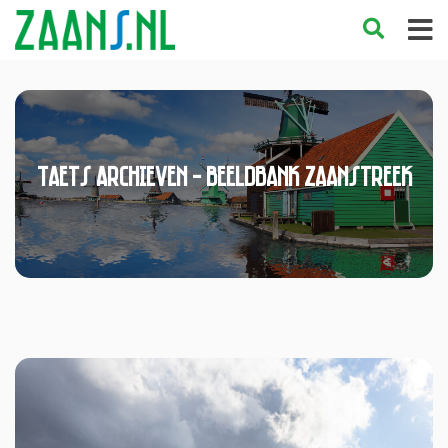
Taets Archieven - Beeldbank Zaanstreek