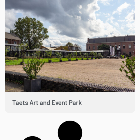
Taets Art and Event Park