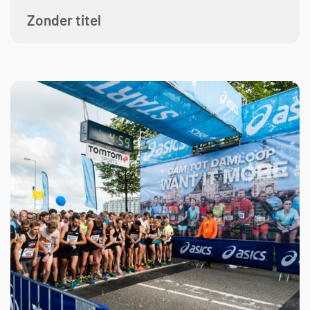
Zonder titel