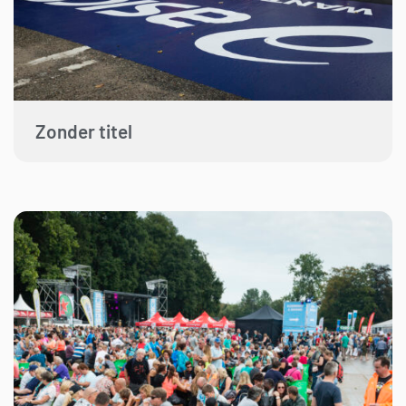
Zonder titel