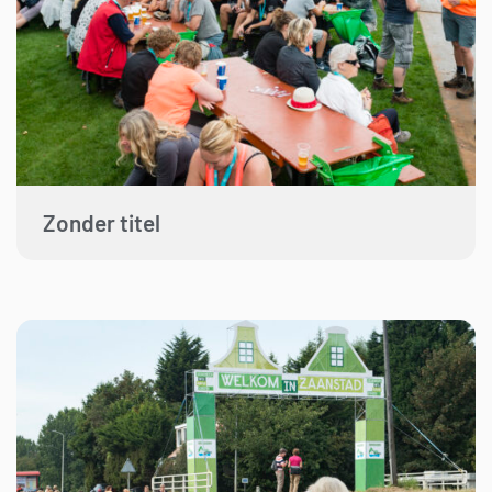
Zonder titel