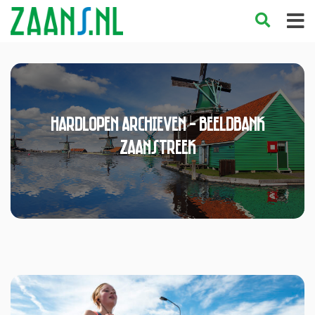
hardlopen Archieven - Beeldbank
Zaanstreek