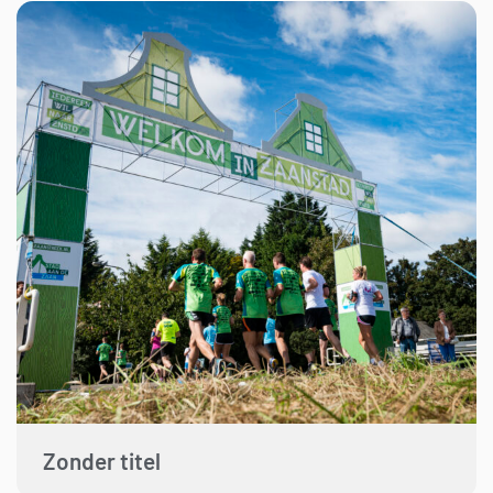
Zonder titel