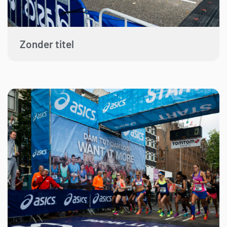
Zonder titel