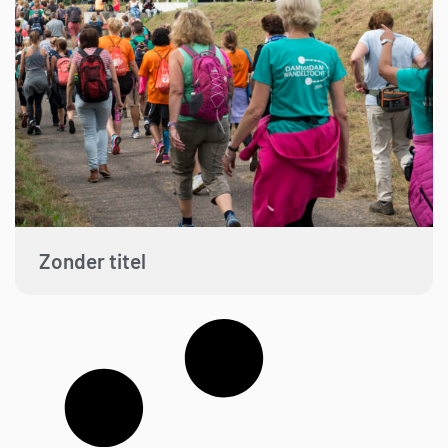
Zonder titel