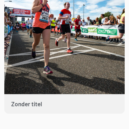
Zonder titel