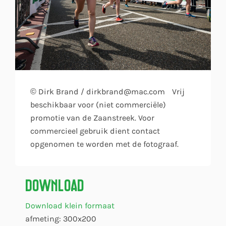
© Dirk Brand / dirkbrand@mac.com Vrij
beschikbaar voor (niet commerciële)
promotie van de Zaanstreek. Voor
commercieel gebruik dient contact
opgenomen te worden met de fotograaf.
Download
Download klein formaat
afmeting: 300x200