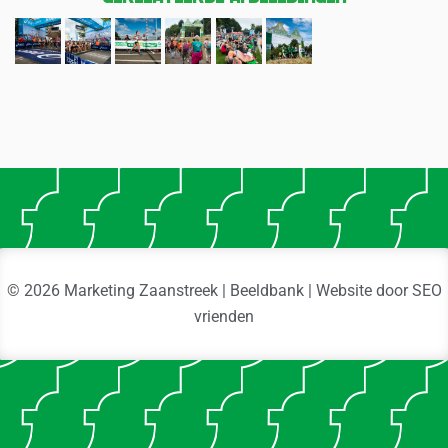
© 2026 Marketing Zaanstreek | Beeldbank | Website door
SEO
vrienden