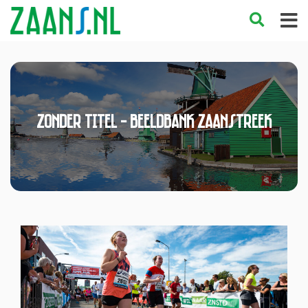
Zonder titel - Beeldbank Zaanstreek