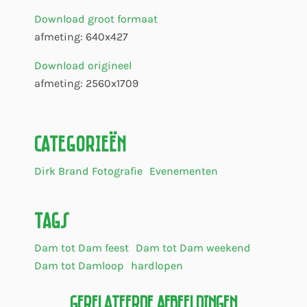
Download groot formaat
afmeting: 640x427
Download origineel
afmeting: 2560x1709
Categorieën
Dirk Brand Fotografie
Evenementen
Tags
Dam tot Dam feest
Dam tot Dam weekend
Dam tot Damloop
hardlopen
Gerelateerde Afbeeldingen