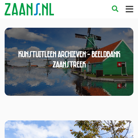
Kunstuitleen Archieven - Beeldbank
Zaanstreek