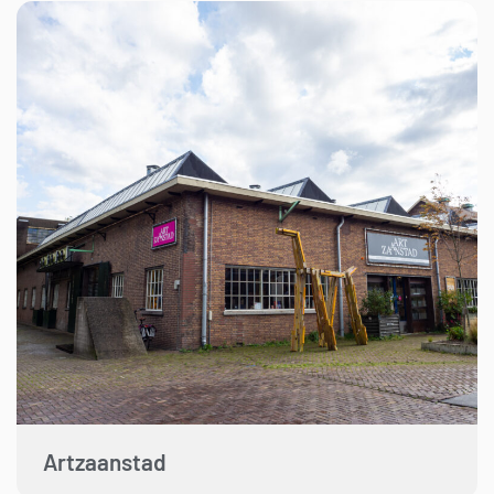
Artzaanstad