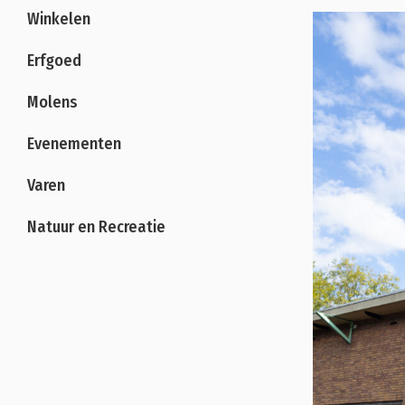
Winkelen
Erfgoed
Molens
Evenementen
Varen
Natuur en Recreatie