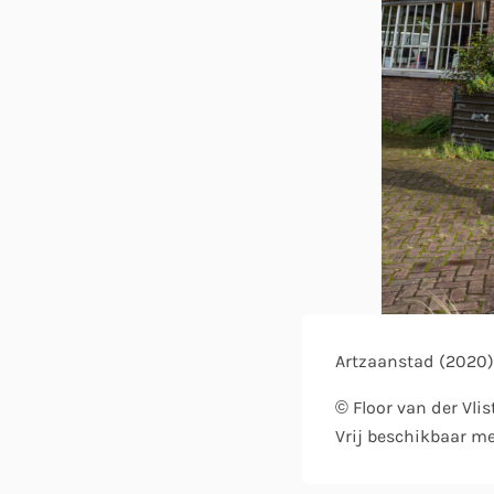
Artzaanstad (2020
© Floor van der Vlis
Vrij beschikbaar m