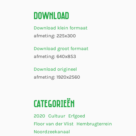
Download
Download klein formaat
afmeting: 225x300
Download groot formaat
afmeting: 640x853
Download origineel
afmeting: 1920x2560
Categorieën
2020
Cultuur
Erfgoed
Floor van der Vlist
Hembrugterrein
Noordzeekanaal