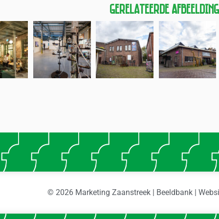
Gerelateerde Afbeeldin
© 2026 Marketing Zaanstreek | Beeldbank | Webs