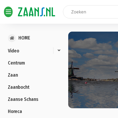
HOME
Video
Centrum
Zaan
Zaanbocht
Zaanse Schans
Horeca