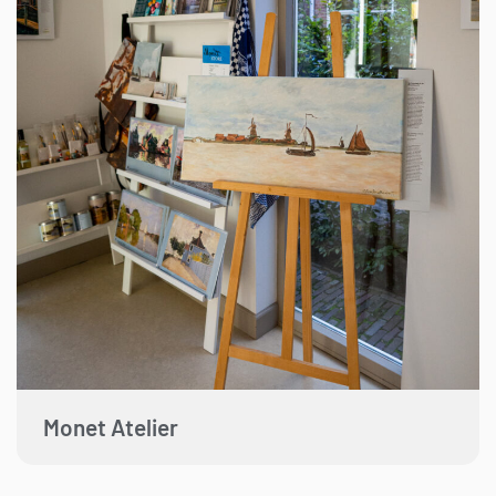
Monet Atelier