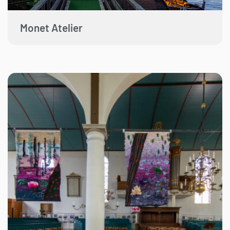
Monet Atelier