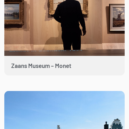
Zaans Museum – Monet