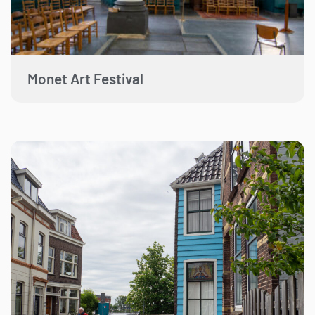
Monet Art Festival