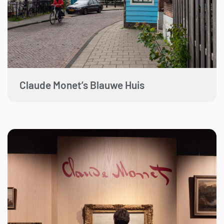
Claude Monet’s Blauwe Huis