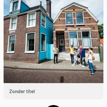
Zonder titel