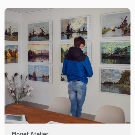
Monet Atelier