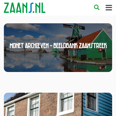
Monet Archieven - Beeldbank Zaanstreek