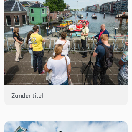
Zonder titel