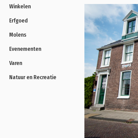
Winkelen
Erfgoed
Molens
Evenementen
Varen
Natuur en Recreatie