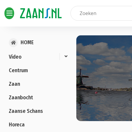
HOME
Video
Centrum
Zaan
Zaanbocht
Zaanse Schans
Horeca