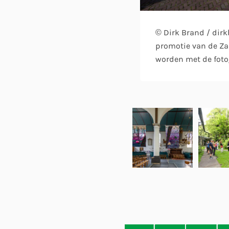
© Dirk Brand / dir
promotie van de Za
worden met de foto