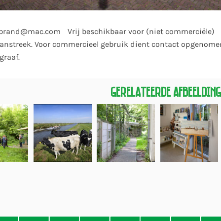
kbrand@mac.com Vrij beschikbaar voor (niet commerciële)
anstreek. Voor commercieel gebruik dient contact opgenome
graaf.
Gerelateerde Afbeeldin