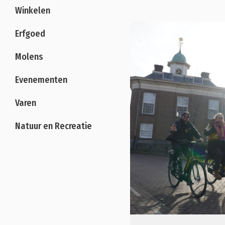
Winkelen
Erfgoed
Molens
Evenementen
Varen
Natuur en Recreatie