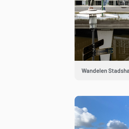
Wandelen Stadsh