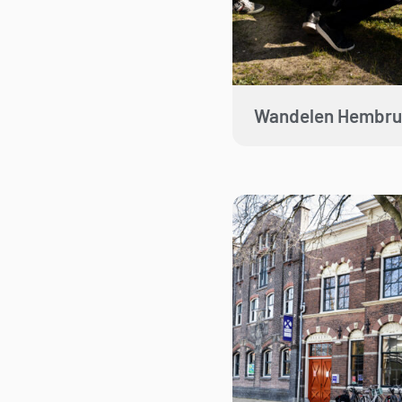
Wandelen Hembru