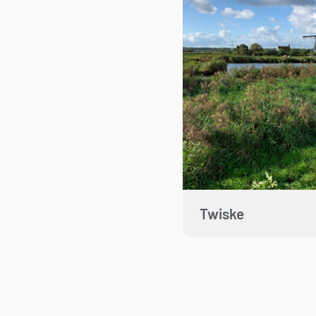
Twiske