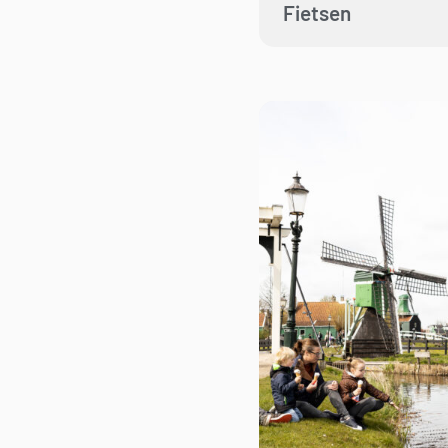
Fietsen