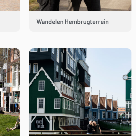
Wandelen Hembrugterrein