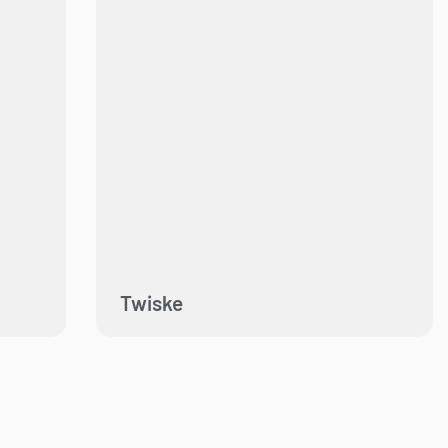
Twiske