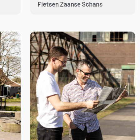
Fietsen Zaanse Schans