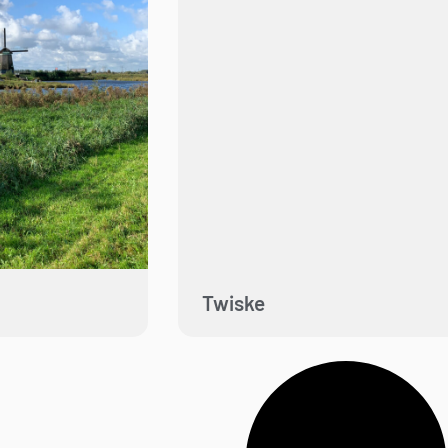
Twiske