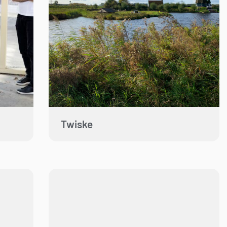
Twiske