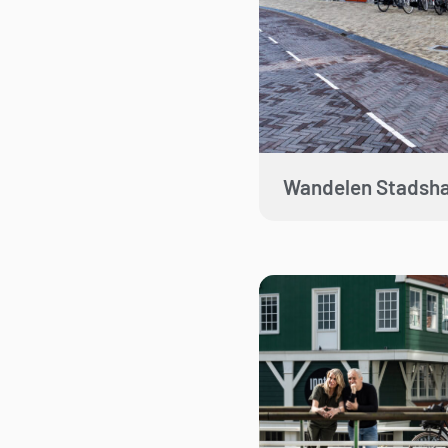
Wandelen Stadsh