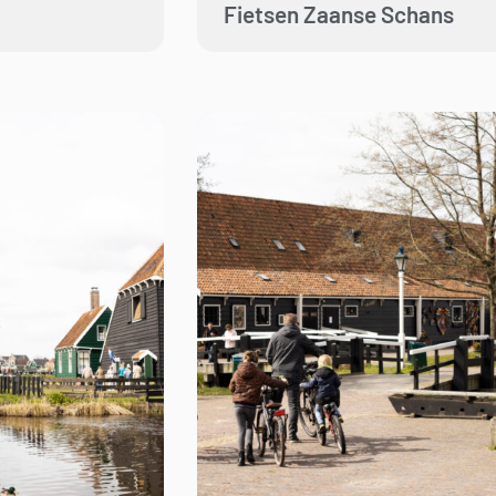
Fietsen Zaanse Schans