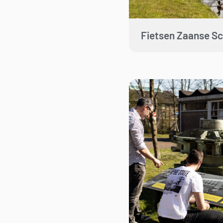
Fietsen Zaanse S