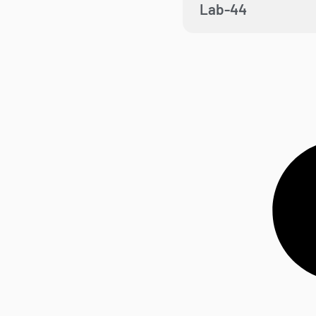
Lab-44