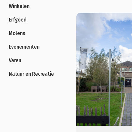
Winkelen
Erfgoed
Molens
Evenementen
Varen
Natuur en Recreatie