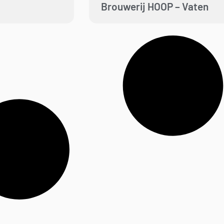
Brouwerij HOOP – Vaten