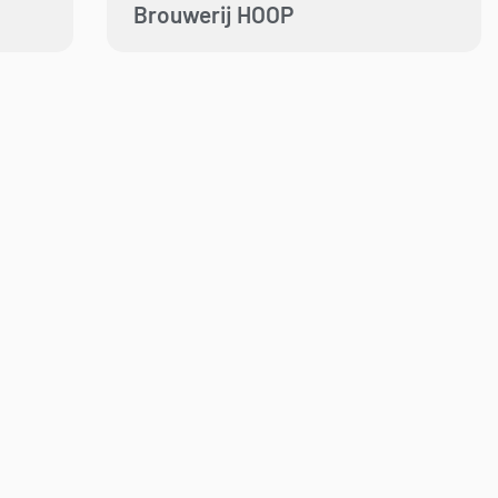
Brouwerij HOOP