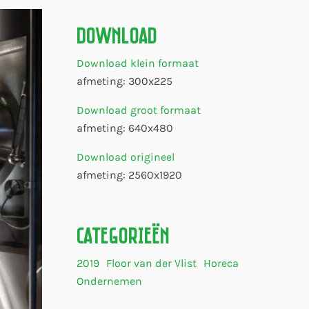
Download
Download klein formaat
afmeting: 300x225
Download groot formaat
afmeting: 640x480
Download origineel
afmeting: 2560x1920
Categorieën
2019
Floor van der Vlist
Horeca
Ondernemen