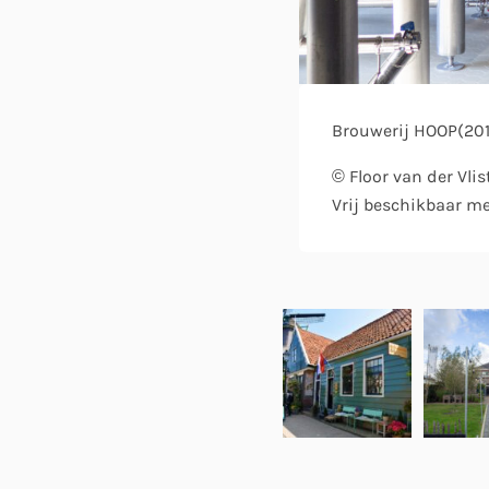
Brouwerij HOOP(20
© Floor van der Vlis
Vrij beschikbaar m