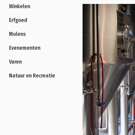
Winkelen
Erfgoed
Molens
Evenementen
Varen
Natuur en Recreatie