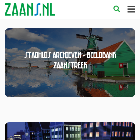
stadhuis Archieven - Beeldbank
Zaanstreek