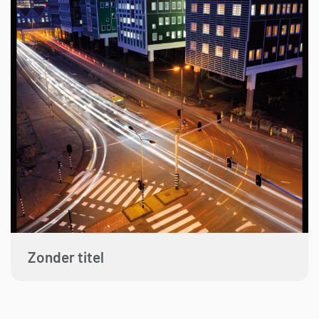
Zonder titel