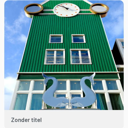
Zonder titel