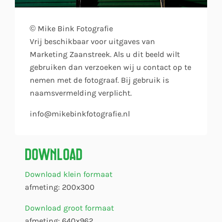
© Mike Bink Fotografie
Vrij beschikbaar voor uitgaves van
Marketing Zaanstreek. Als u dit beeld wilt
gebruiken dan verzoeken wij u contact op te
nemen met de fotograaf. Bij gebruik is
naamsvermelding verplicht.
info@mikebinkfotografie.nl
Download
Download klein formaat
afmeting: 200x300
Download groot formaat
afmeting: 640x962