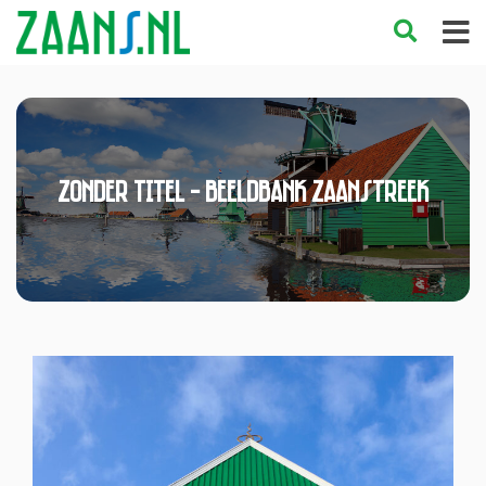
Zonder titel - Beeldbank Zaanstreek