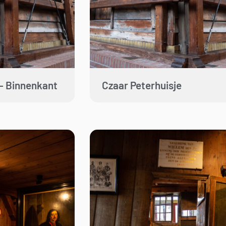
 – Binnenkant
Czaar Peterhuisje