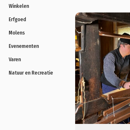
Winkelen
Erfgoed
Molens
Evenementen
Varen
Natuur en Recreatie