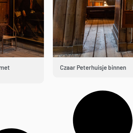
 met
Czaar Peterhuisje binnen