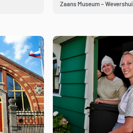
Zaans Museum – Wevershui