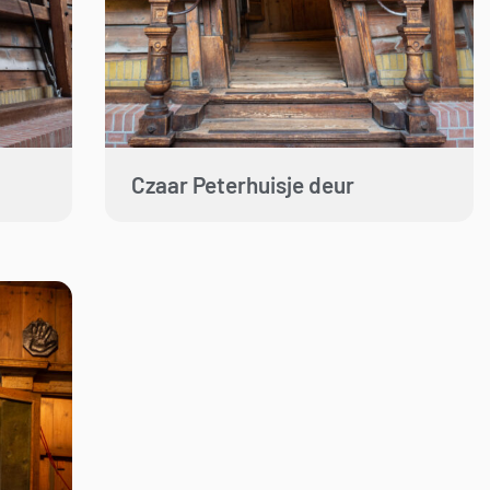
Czaar Peterhuisje deur