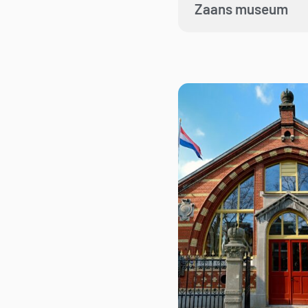
Zaans museum