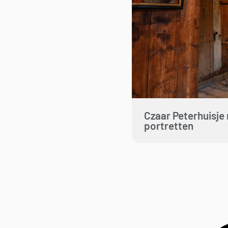
Czaar Peterhuisje
portretten