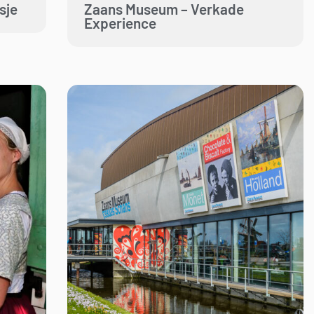
sje
Zaans Museum – Verkade
Experience