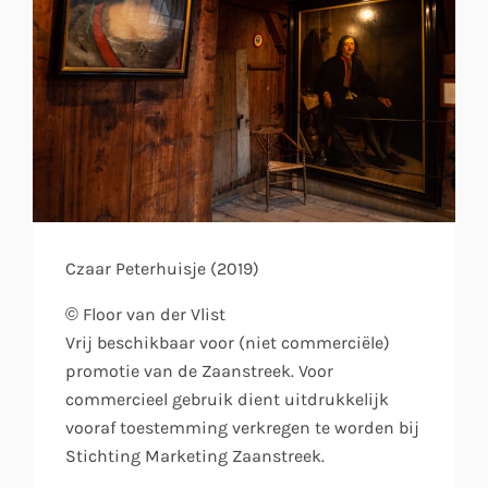
Czaar Peterhuisje (2019)
© Floor van der Vlist
Vrij beschikbaar voor (niet commerciële)
promotie van de Zaanstreek. Voor
commercieel gebruik dient uitdrukkelijk
vooraf toestemming verkregen te worden bij
Stichting Marketing Zaanstreek.