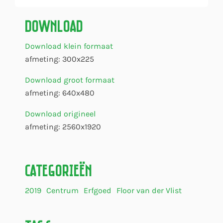
Download
Download klein formaat
afmeting: 300x225
Download groot formaat
afmeting: 640x480
Download origineel
afmeting: 2560x1920
Categorieën
2019
Centrum
Erfgoed
Floor van der Vlist