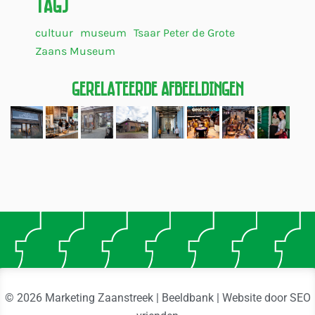
Tags
cultuur
museum
Tsaar Peter de Grote
Zaans Museum
Gerelateerde Afbeeldingen
© 2026 Marketing Zaanstreek | Beeldbank | Website door
SEO