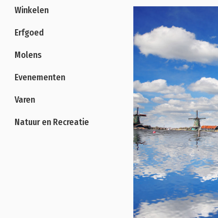
Winkelen
Erfgoed
Molens
Evenementen
Varen
Natuur en Recreatie