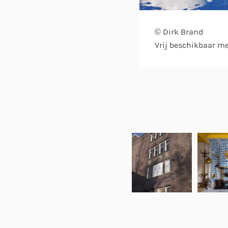
© Dirk Brand
Vrij beschikbaar m