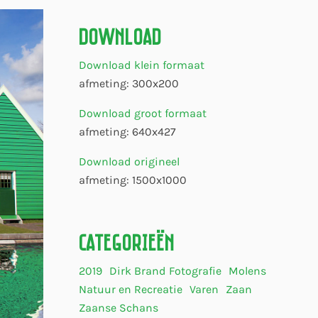
Download
Download klein formaat
afmeting: 300x200
Download groot formaat
afmeting: 640x427
Download origineel
afmeting: 1500x1000
Categorieën
2019
Dirk Brand Fotografie
Molens
Natuur en Recreatie
Varen
Zaan
Zaanse Schans