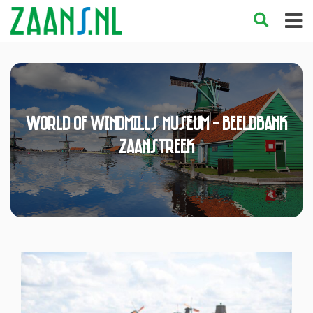
World of windmills museum - Beeldbank
Zaanstreek