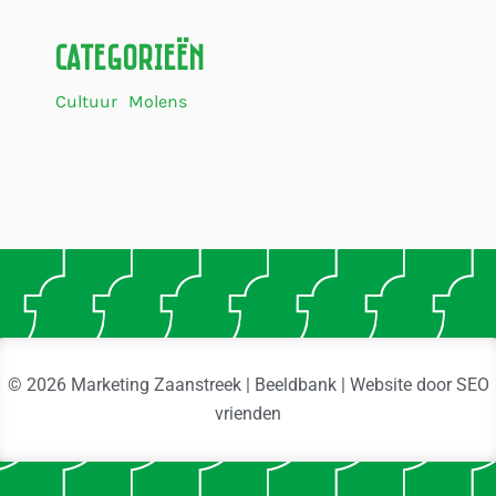
Categorieën
Cultuur
Molens
© 2026 Marketing Zaanstreek | Beeldbank | Website door
SEO
vrienden