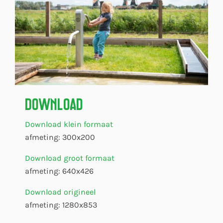
Download
Download klein formaat
afmeting: 300x200
Download groot formaat
afmeting: 640x426
Download origineel
afmeting: 1280x853