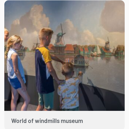
World of windmills museum