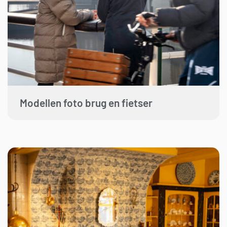
Modellen foto brug en fietser