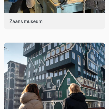
Zaans museum