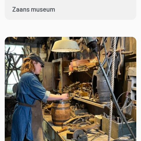
Zaans museum