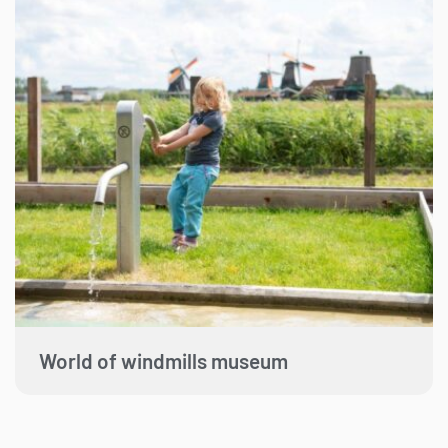
World of windmills museum