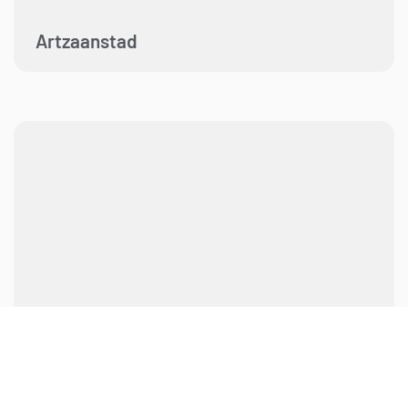
Artzaanstad