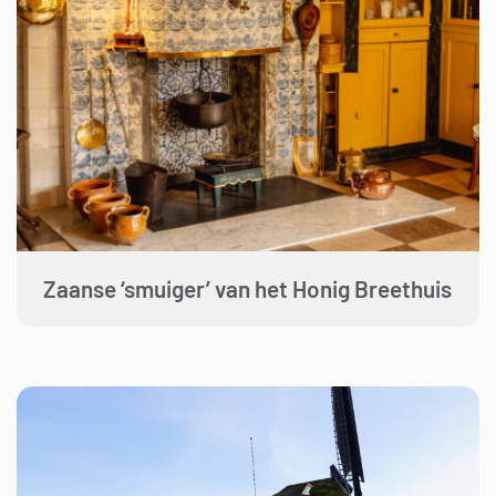
Zaanse ‘smuiger’ van het Honig Breethuis