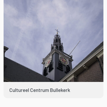
Cultureel Centrum Bullekerk