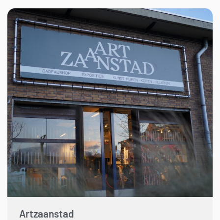
Artzaanstad