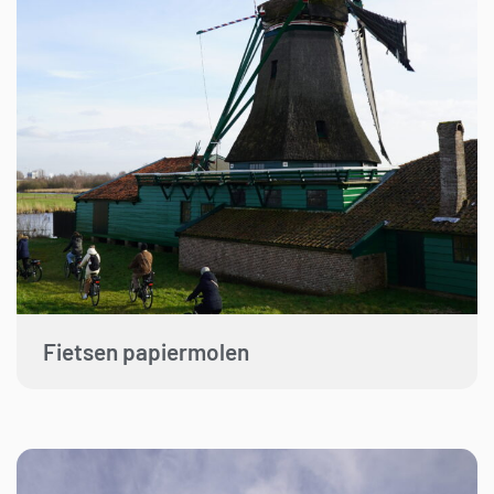
Fietsen papiermolen