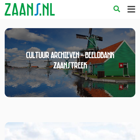
Cultuur Archieven - Beeldbank
Zaanstreek