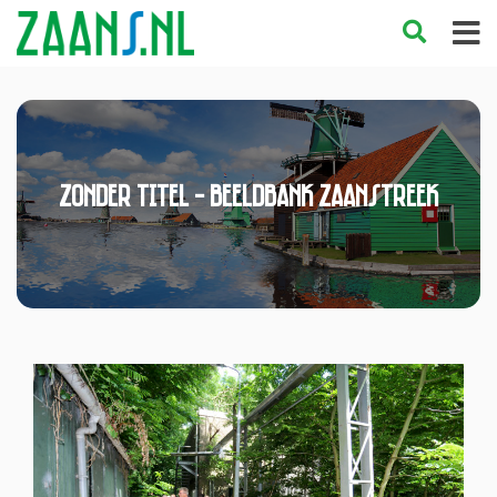
Zonder titel - Beeldbank Zaanstreek