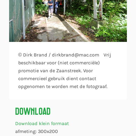
© Dirk Brand / dirkbrand@mac.com Vrij
beschikbaar voor (niet commerciële)
promotie van de Zaanstreek. Voor
commercieel gebruik dient contact
opgenomen te worden met de fotograaf.
Download
Download klein formaat
afmeting: 300x200