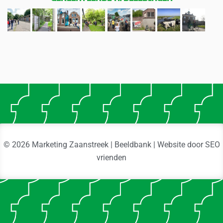
© 2026 Marketing Zaanstreek | Beeldbank | Website door
SEO
vrienden