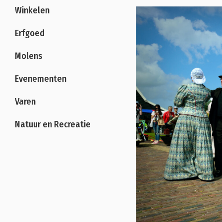
Winkelen
Erfgoed
Molens
Evenementen
Varen
Natuur en Recreatie