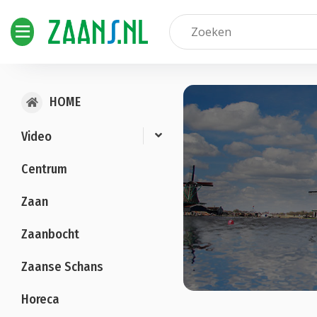
HOME
Video
Centrum
Zaan
Zaanbocht
Zaanse Schans
Horeca