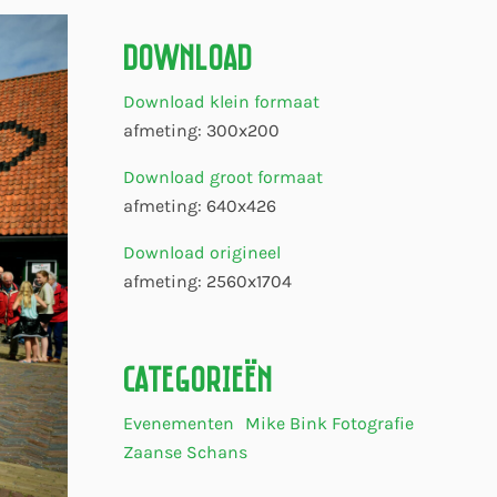
Download
Download klein formaat
afmeting: 300x200
Download groot formaat
afmeting: 640x426
Download origineel
afmeting: 2560x1704
Categorieën
Evenementen
Mike Bink Fotografie
Zaanse Schans