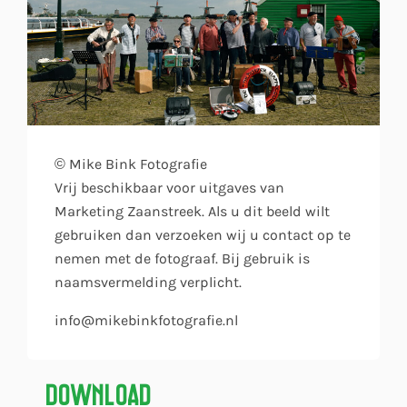
© Mike Bink Fotografie
Vrij beschikbaar voor uitgaves van
Marketing Zaanstreek. Als u dit beeld wilt
gebruiken dan verzoeken wij u contact op te
nemen met de fotograaf. Bij gebruik is
naamsvermelding verplicht.
info@mikebinkfotografie.nl
Download