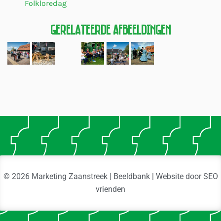
Folkloredag
Gerelateerde Afbeeldingen
© 2026 Marketing Zaanstreek | Beeldbank | Website door
SEO
vrienden