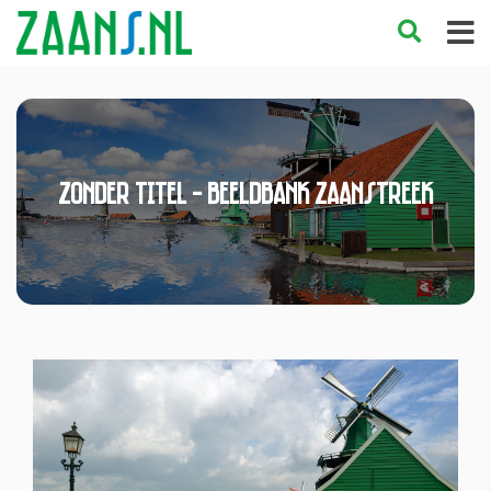
Zonder titel - Beeldbank Zaanstreek