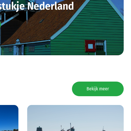
stukje Nederland
Bekijk meer