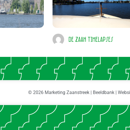
De Zaan timelapses
© 2026 Marketing Zaanstreek | Beeldbank | Webs