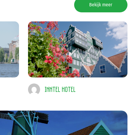
Bekijk meer
Inntel Hotel