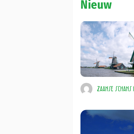
Nieuw
Zaanse Schans