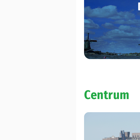
Centrum