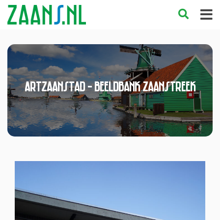
Artzaanstad - Beeldbank Zaanstreek