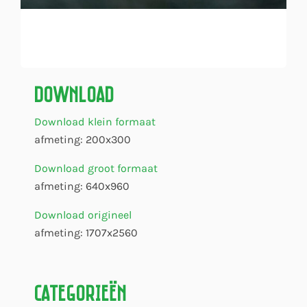
Download
Download klein formaat
afmeting: 200x300
Download groot formaat
afmeting: 640x960
Download origineel
afmeting: 1707x2560
Categorieën