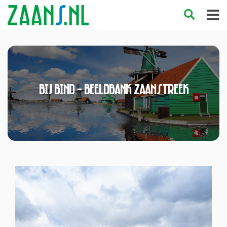
Bij Bind - Beeldbank Zaanstreek