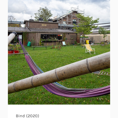
Bind (2020)