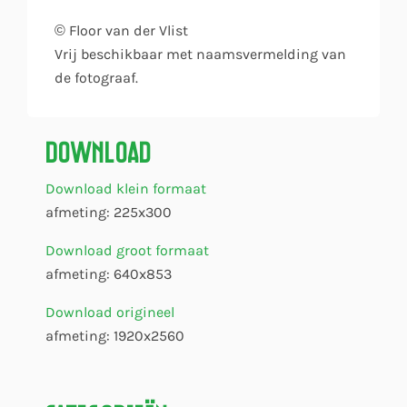
© Floor van der Vlist
Vrij beschikbaar met naamsvermelding van
de fotograaf.
Download
Download klein formaat
afmeting: 225x300
Download groot formaat
afmeting: 640x853
Download origineel
afmeting: 1920x2560