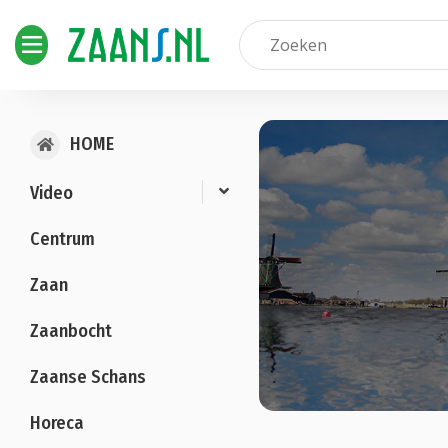
HOME
Video
Centrum
Zaan
Zaanbocht
Zaanse Schans
Horeca