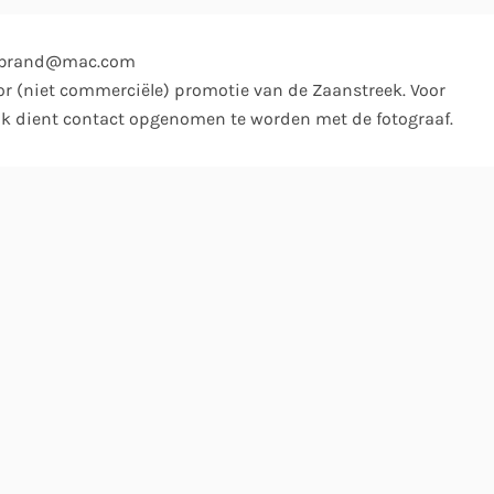
rkbrand@mac.com
or (niet commerciële) promotie van de Zaanstreek. Voor
k dient contact opgenomen te worden met de fotograaf.