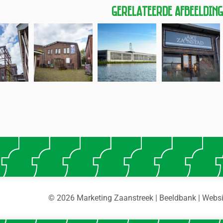
Gerelateerde Afbeeldin
© 2026 Marketing Zaanstreek | Beeldbank | Webs