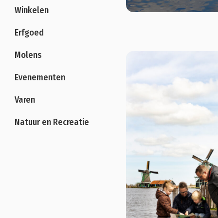
Winkelen
Erfgoed
Molens
Evenementen
Varen
Natuur en Recreatie