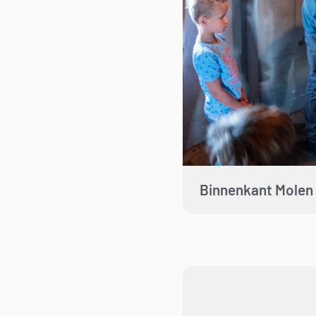
Binnenkant Molen