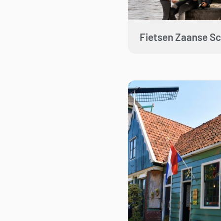
Fietsen Zaanse S