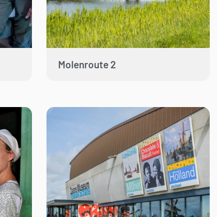
Molenroute 2