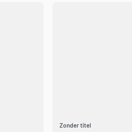
Zonder titel