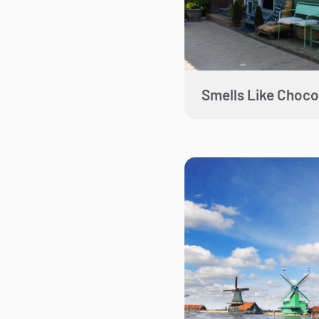
Smells Like Choco