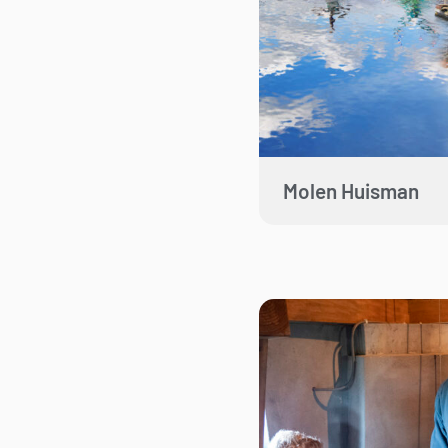
Molen Huisman