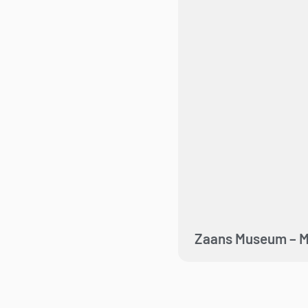
Zaans Museum – 