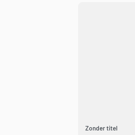
Zonder titel