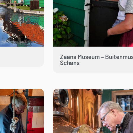
Zaans Museum – Buitenmu
Schans