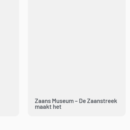
Zaans Museum – De Zaanstreek
maakt het