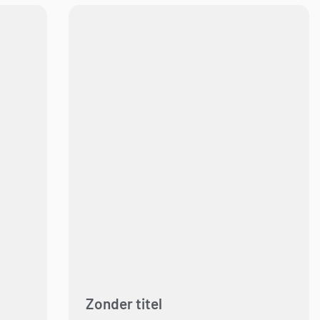
Zonder titel