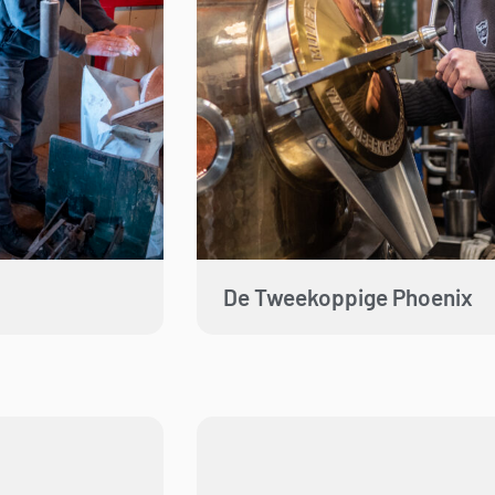
De Tweekoppige Phoenix