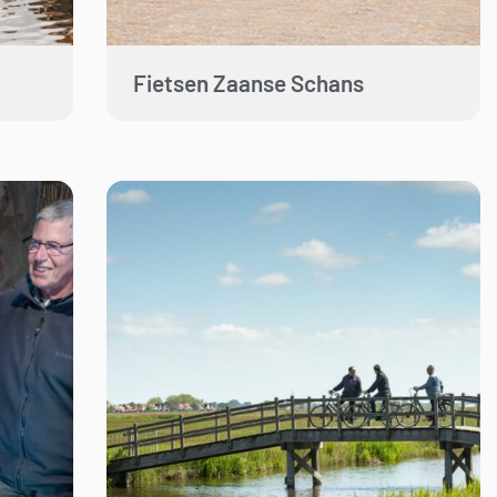
Fietsen Zaanse Schans