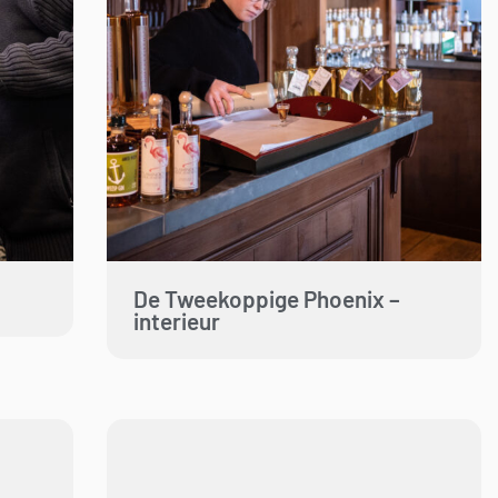
De Tweekoppige Phoenix –
interieur