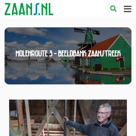
Molenroute 3 - Beeldbank Zaanstreek