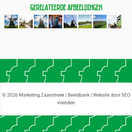
Gerelateerde Afbeeldingen
© 2026 Marketing Zaanstreek | Beeldbank | Website door
SEO
vrienden