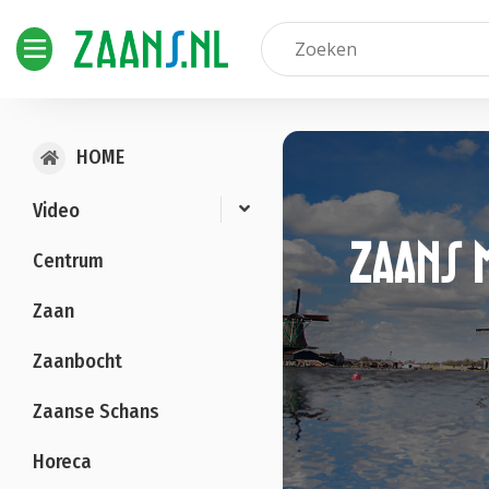
HOME
Video
Zaans 
Centrum
Zaan
Zaanbocht
Zaanse Schans
Horeca