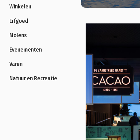
Winkelen
Erfgoed
Molens
Evenementen
Varen
Natuur en Recreatie