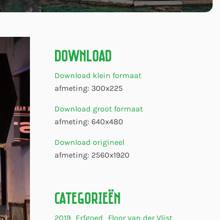
Download
Download klein formaat
afmeting: 300x225
Download groot formaat
afmeting: 640x480
Download origineel
afmeting: 2560x1920
Categorieën
2019
Erfgoed
Floor van der Vlist