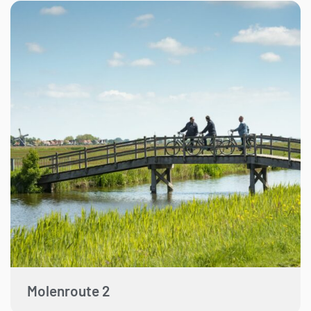
Molenroute 2