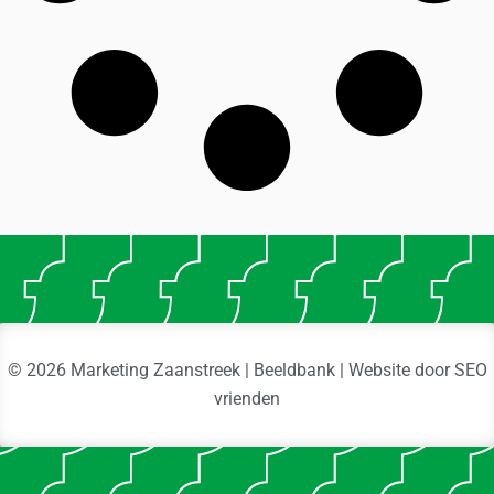
© 2026 Marketing Zaanstreek | Beeldbank | Website door
SEO
vrienden