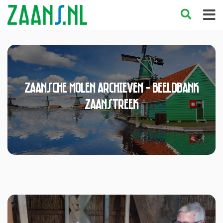
zaansche molen Archieven - Beeldbank
Zaanstreek