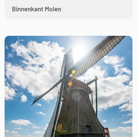
Binnenkant Molen