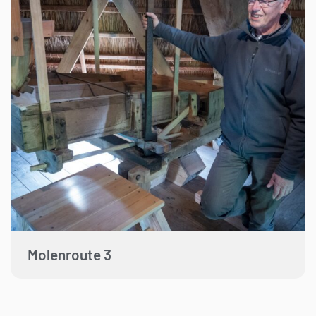
Molenroute 3