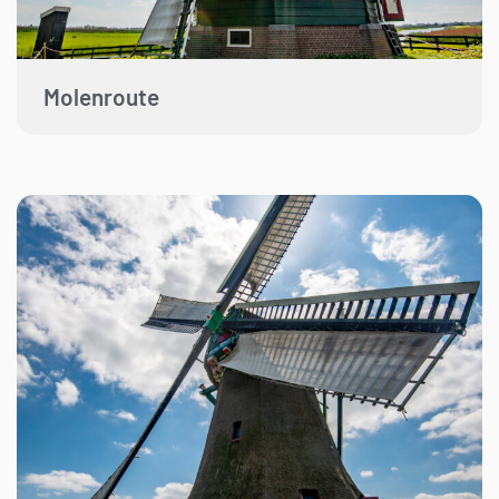
Molenroute