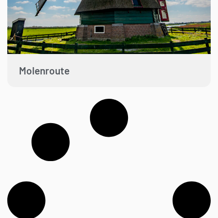
Molenroute