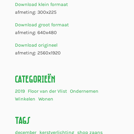
Download klein formaat
afmeting: 300x225
Download groot formaat
afmeting: 640x480
Download origineel
afmeting: 2560x1920
Categorieën
2019
Floor van der Vlist
Ondernemen
Winkelen
Wonen
Tags
december
kerstverlichting
shop zaans