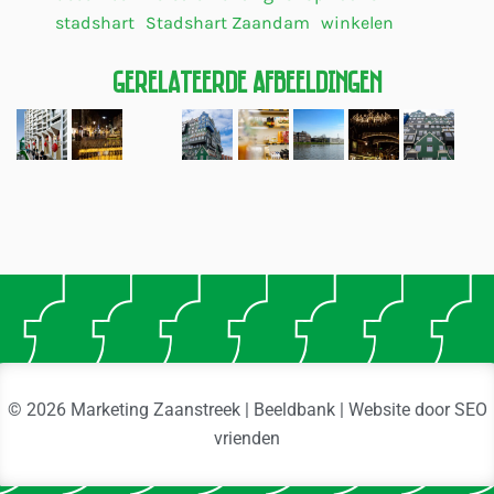
stadshart
Stadshart Zaandam
winkelen
Gerelateerde Afbeeldingen
© 2026 Marketing Zaanstreek | Beeldbank | Website door
SEO
vrienden