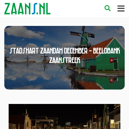
Stadshart Zaandam December - Beeldbank
Zaanstreek