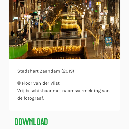
Stadshart Zaandam (2019)
© Floor van der Vlist
Vrij beschikbaar met naamsvermelding van
de fotograaf.
Download