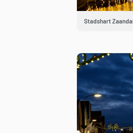
Stadshart Zaand