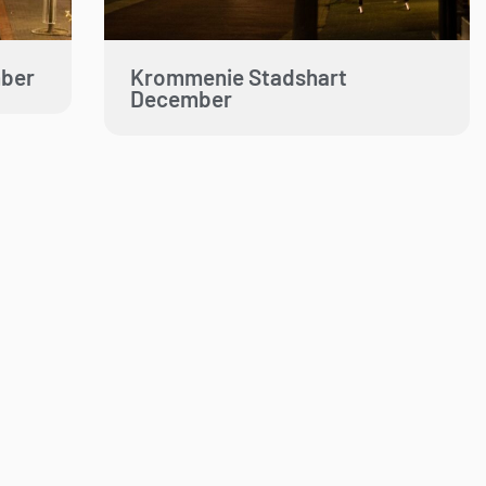
ber
Krommenie Stadshart
December