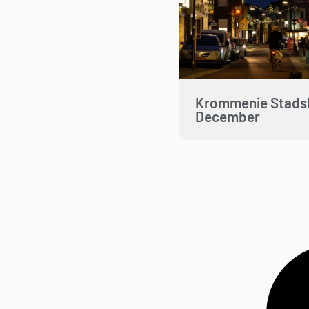
Krommenie Stads
December