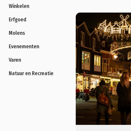
Winkelen
Erfgoed
Molens
Evenementen
Varen
Natuur en Recreatie