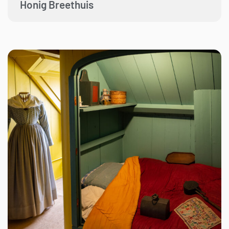
Honig Breethuis