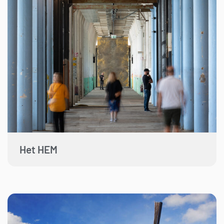
Het HEM