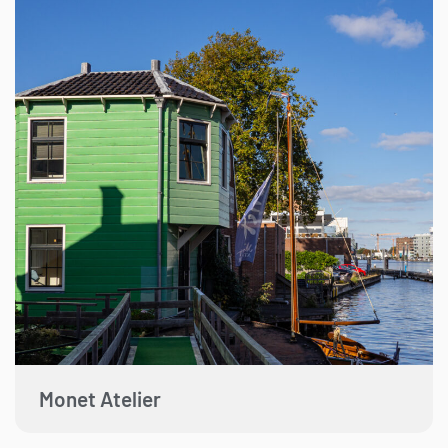
Monet Atelier