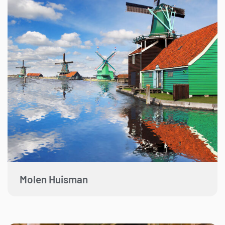
Molen Huisman