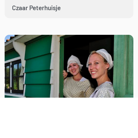
Czaar Peterhuisje