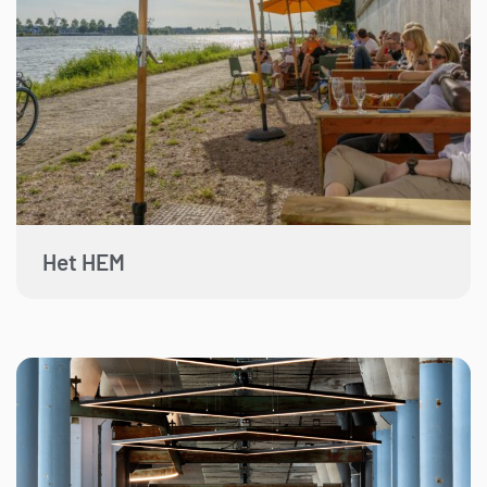
Het HEM