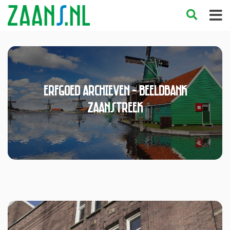
erfgoed Archieven - Beeldbank
Zaanstreek