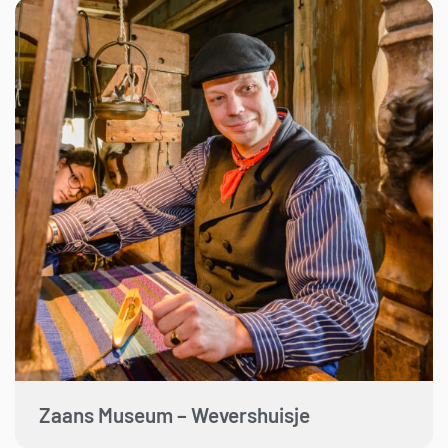
Zaans Museum – Wevershuisje