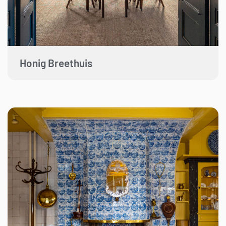
Honig Breethuis