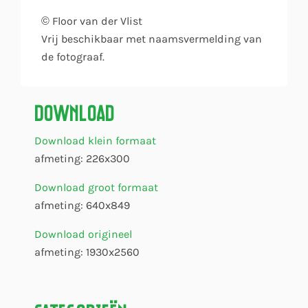
© Floor van der Vlist
Vrij beschikbaar met naamsvermelding van
de fotograaf.
Download
Download klein formaat
afmeting: 226x300
Download groot formaat
afmeting: 640x849
Download origineel
afmeting: 1930x2560