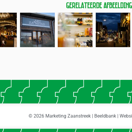
Gerelateerde Afbeeldin
© 2026 Marketing Zaanstreek | Beeldbank | Webs