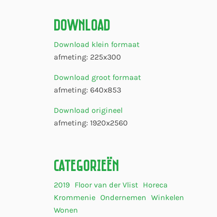
Download
Download klein formaat
afmeting: 225x300
Download groot formaat
afmeting: 640x853
Download origineel
afmeting: 1920x2560
Categorieën
2019
Floor van der Vlist
Horeca
Krommenie
Ondernemen
Winkelen
Wonen