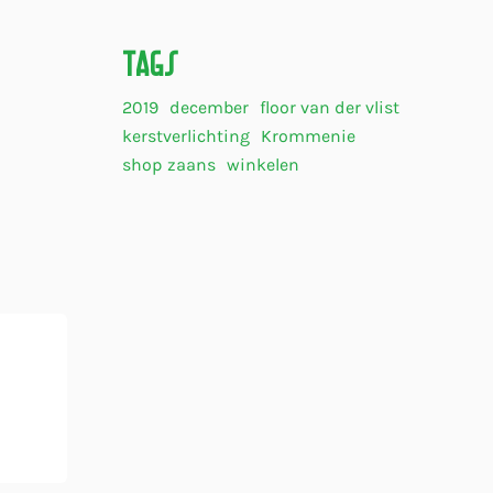
Tags
2019
december
floor van der vlist
kerstverlichting
Krommenie
shop zaans
winkelen