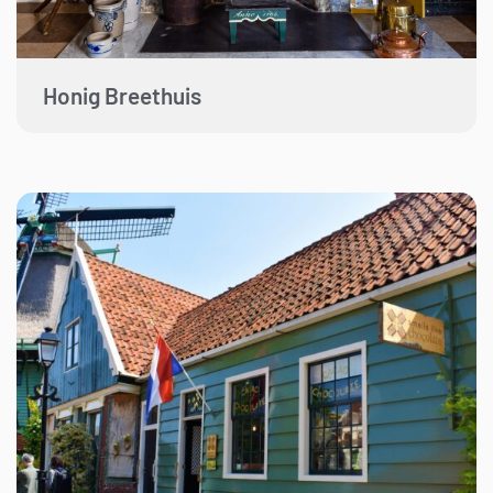
Honig Breethuis