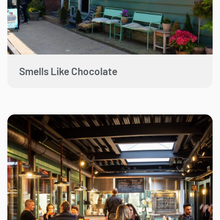
Smells Like Chocolate