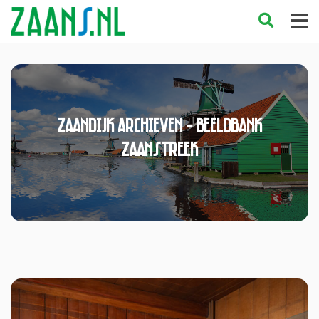
Zaandijk Archieven - Beeldbank
Zaanstreek