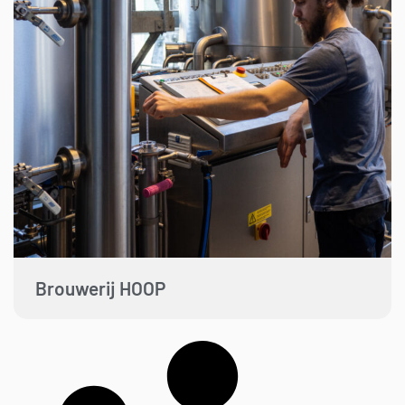
Brouwerij HOOP