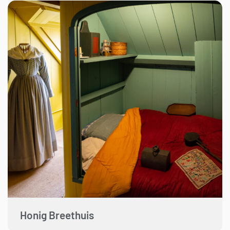
Honig Breethuis