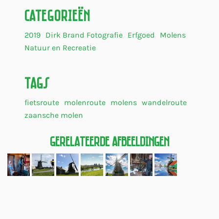
Categorieën
2019
Dirk Brand Fotografie
Erfgoed
Molens
Natuur en Recreatie
Tags
fietsroute
molenroute
molens
wandelroute
zaansche molen
Gerelateerde Afbeeldingen