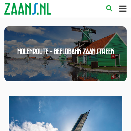
Molenroute - Beeldbank Zaanstreek