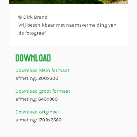
© Dirk Brand
Vrij beschikbaar met naamsvermelding van
de fotograaf.
Download
Download klein formaat
afmeting: 200x300
Download groot formaat
afmeting: 640x960
Download origineel
afmeting: 1709x2560