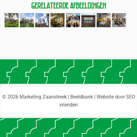
Gerelateerde Afbeeldingen
© 2026 Marketing Zaanstreek | Beeldbank | Website door
SEO
vrienden