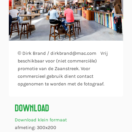
© Dirk Brand / dirkbrand@mac.com Vrij
beschikbaar voor (niet commerciële)
promotie van de Zaanstreek. Voor
commercieel gebruik dient contact
opgenomen te worden met de fotograaf.
Download
Download klein formaat
afmeting: 300x200