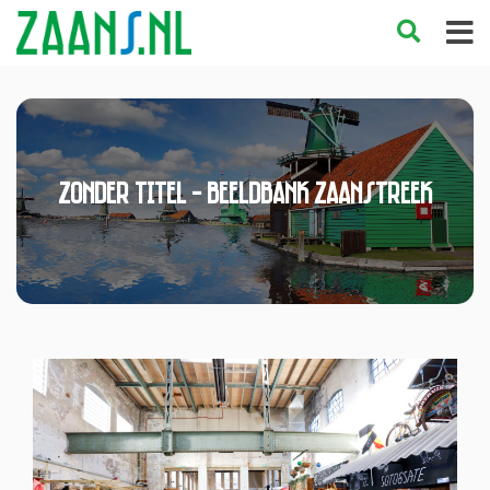
Zonder titel - Beeldbank Zaanstreek