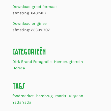
Download groot formaat
afmeting: 640x427
Download origineel
afmeting: 2560x1707
Categorieën
Dirk Brand Fotografie
Hembrugterrein
Horeca
Tags
foodmarket
hembrug
markt
uitgaan
Yada Yada