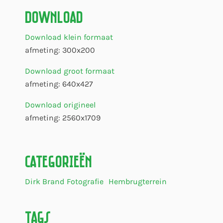
Download
Download klein formaat
afmeting: 300x200
Download groot formaat
afmeting: 640x427
Download origineel
afmeting: 2560x1709
Categorieën
Dirk Brand Fotografie
Hembrugterrein
Tags