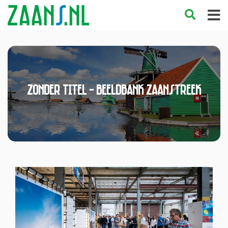
Zonder titel - Beeldbank Zaanstreek