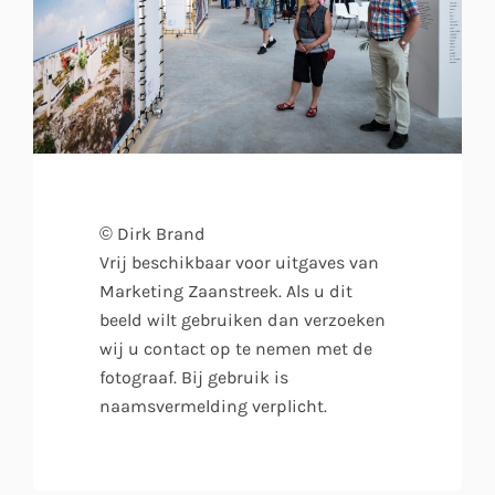
© Dirk Brand
Vrij beschikbaar voor uitgaves van
Marketing Zaanstreek. Als u dit
beeld wilt gebruiken dan verzoeken
wij u contact op te nemen met de
fotograaf. Bij gebruik is
naamsvermelding verplicht.