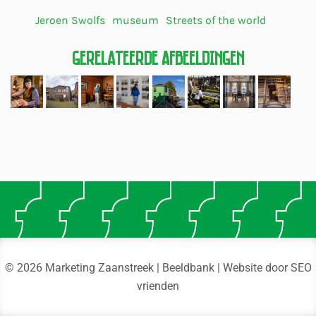
Jeroen Swolfs
museum
Streets of the world
Gerelateerde Afbeeldingen
© 2026 Marketing Zaanstreek | Beeldbank | Website door
SEO
vrienden