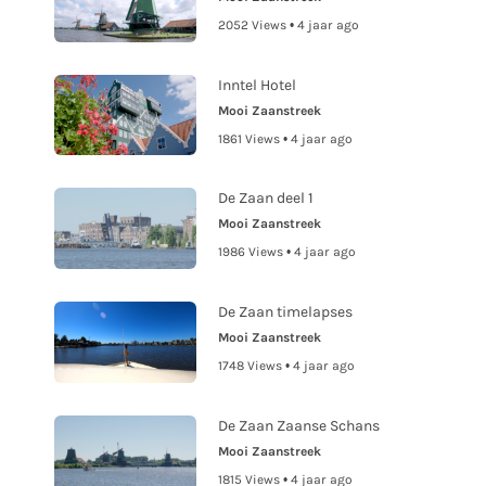
2052 Views • 4 jaar ago
Inntel Hotel
Mooi Zaanstreek
1861 Views • 4 jaar ago
De Zaan deel 1
Mooi Zaanstreek
1986 Views • 4 jaar ago
De Zaan timelapses
Mooi Zaanstreek
1748 Views • 4 jaar ago
De Zaan Zaanse Schans
Mooi Zaanstreek
1815 Views • 4 jaar ago