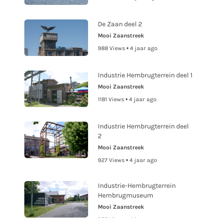
De Zaan deel 2
Mooi Zaanstreek
988 Views • 4 jaar ago
Industrie Hembrugterrein deel 1
Mooi Zaanstreek
1181 Views • 4 jaar ago
Industrie Hembrugterrein deel
2
Mooi Zaanstreek
927 Views • 4 jaar ago
Industrie-Hembrugterrein
Hembrugmuseum
Mooi Zaanstreek