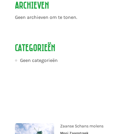
Archieven
Geen archieven om te tonen.
Categorieën
Geen categorieën
Zaanse Schans molens
Mooi Zaanstreek