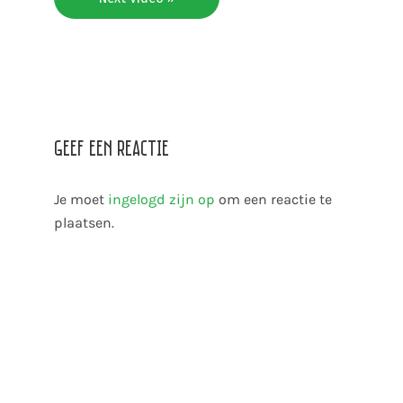
Geef een reactie
Je moet
ingelogd zijn op
om een reactie te
plaatsen.