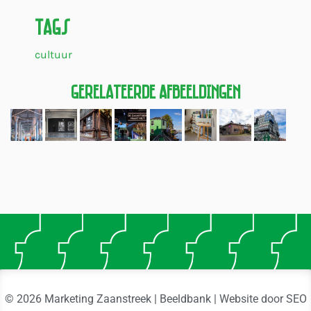
Tags
cultuur
Gerelateerde Afbeeldingen
© 2026 Marketing Zaanstreek | Beeldbank | Website door
SEO