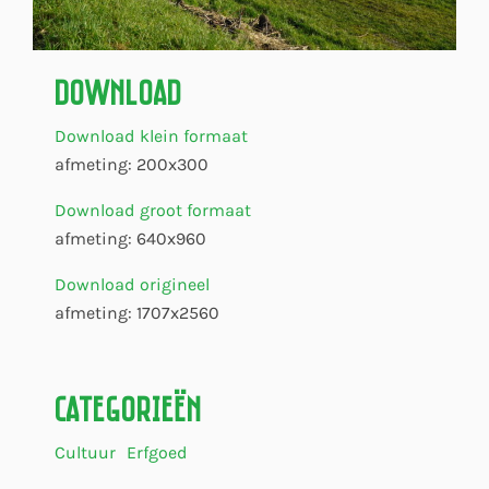
Download
Download klein formaat
afmeting: 200x300
Download groot formaat
afmeting: 640x960
Download origineel
afmeting: 1707x2560
Categorieën
Cultuur
Erfgoed