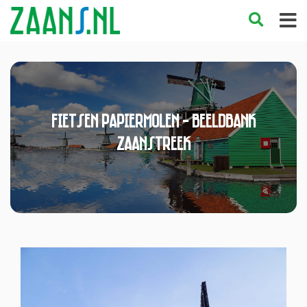
Fietsen papiermolen - Beeldbank
Zaanstreek